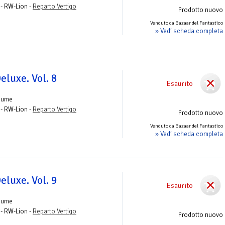
 - RW-Lion -
Reparto Vertigo
Prodotto nuovo
Venduto da Bazaar del Fantastico
» Vedi scheda completa
luxe. Vol. 8
Esaurito
lume
 - RW-Lion -
Reparto Vertigo
Prodotto nuovo
Venduto da Bazaar del Fantastico
» Vedi scheda completa
luxe. Vol. 9
Esaurito
lume
 - RW-Lion -
Reparto Vertigo
Prodotto nuovo