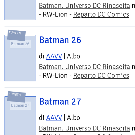
Batman. Universo DC Rinascita
n
- RW-Lion -
Reparto DC Comics
FUMETTI
Batman 26
Batman 26
di
AAVV
| Albo
Batman. Universo DC Rinascita
n
- RW-Lion -
Reparto DC Comics
FUMETTI
Batman 27
Batman 27
di
AAVV
| Albo
Batman. Universo DC Rinascita
n