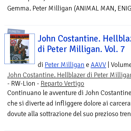
Gemma. Peter Milligan (ANIMAL MAN, ENIG
FUMETTI
John Costantine. Hellbla
di Peter Milligan. Vol. 7
di
Peter Milligan
e
AAVV
| Volum
John Costantine. Hellblazer di Peter Milliga
- RW-Lion -
Reparto Vertigo
Continuano le avventure di John Costantine!
che si diverte ad infliggere dolore ai carcera
dovute alla sottrazione del suo prezioso tren