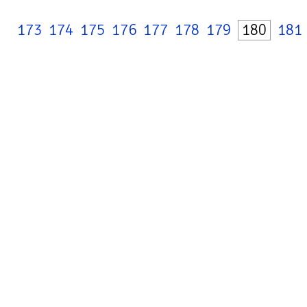
173
174
175
176
177
178
179
180
181