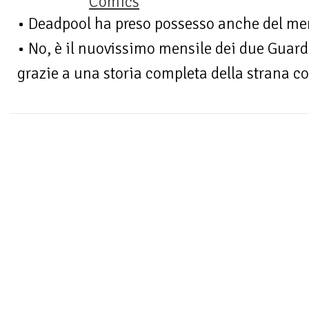
Comics
• Deadpool ha preso possesso anche del mens
• No, è il nuovissimo mensile dei due Guard
grazie a una storia completa della strana co