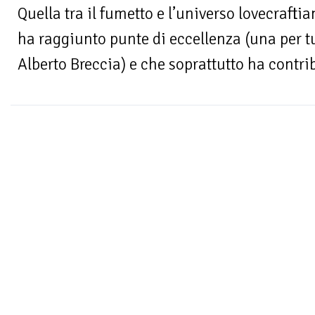
Quella tra il fumetto e l’universo lovecrafti
ha raggiunto punte di eccellenza (una per tu
Alberto Breccia) e che soprattutto ha contribu