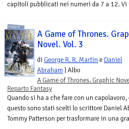
capitoli pubblicati nei numeri da 7 a 12. Vi
FUMETTI
A Game of Thrones. Grap
Novel. Vol. 3
di
George R. R. Martin
e
Daniel
Abraham
| Albo
A Game of Thrones. Graphic Nove
Reparto Fantasy
Quando si ha a che fare con un capolavoro, 
questo sono stati scelti lo scrittore Daniel A
Tommy Patterson per trasformare in una gra