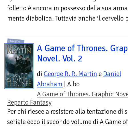
folletto è ancora in possesso della sua arma
mente diabolica. Tuttavia anche il cervello pi
FUMETTI
A Game of Thrones. Grap
Novel. Vol. 2
di
George R. R. Martin
e
Daniel
Abraham
| Albo
A Game of Thrones. Graphic Nove
Reparto Fantasy
Per chi riesce a resistere alla tentazione di
seriale ecco il secondo volume di A Game o