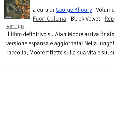
a cura di
George Khoury
| Volum
Fuori Collana
- Black Velvet -
Rep
Vertigo
Il libro definitivo su Alan Moore arriva final
versione espansa e aggiornata! Nella lungh
raccolta, Moore riflette sulla sua vita e sul s