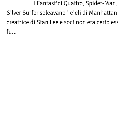
I Fantastici Quattro, Spider-Man,
Silver Surfer solcavano i cieli di Manhatta
creatrice di Stan Lee e soci non era certo 
fu...