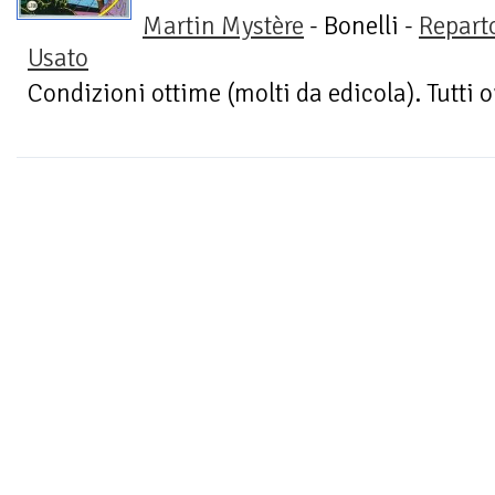
Martin Mystère
- Bonelli -
Repart
Usato
Condizioni ottime (molti da edicola). Tutti o