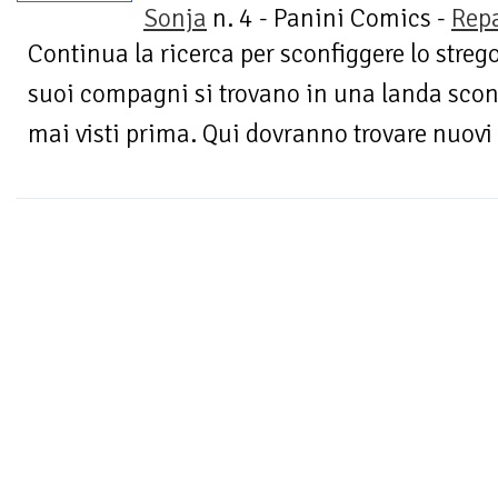
Sonja
n. 4 - Panini Comics -
Repa
Continua la ricerca per sconfiggere lo streg
suoi compagni si trovano in una landa scon
mai visti prima. Qui dovranno trovare nuovi a