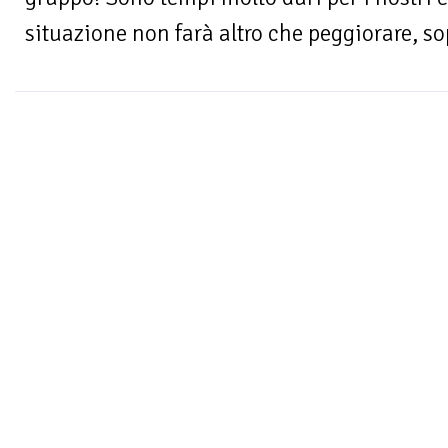
situazione non farà altro che peggiorare, sop