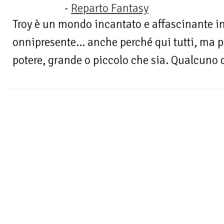
-
Reparto Fantasy
Troy è un mondo incantato e affascinante in
onnipresente... anche perché qui tutti, ma p
potere, grande o piccolo che sia. Qualcuno d