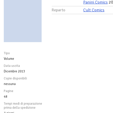
Panini Comics
20
Reparto
Cult Comics
Tipo
Volume
Data uscita
Dicembre 2013
Copie disponibili
nessuna
Pagine
48
Tempi medi di preparazione
prima della spedizione