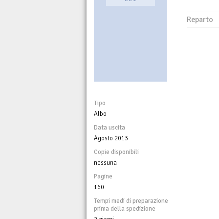
Reparto
Tipo
Albo
Data uscita
Agosto 2013
Copie disponibili
nessuna
Pagine
160
Tempi medi di preparazione
prima della spedizione