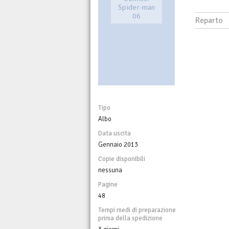
Spider-man
06
Reparto
Tipo
Albo
Data uscita
Gennaio 2013
Copie disponibili
nessuna
Pagine
48
Tempi medi di preparazione
prima della spedizione