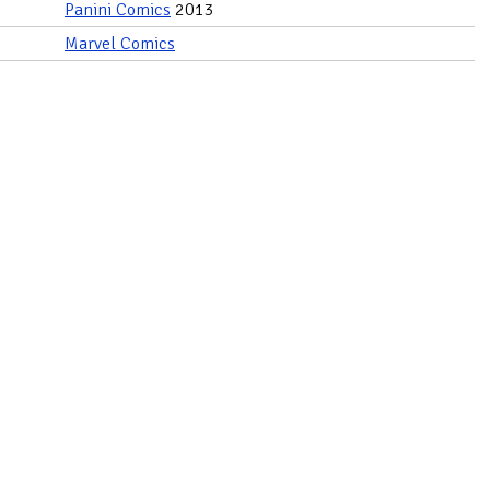
Panini Comics
2013
Marvel Comics