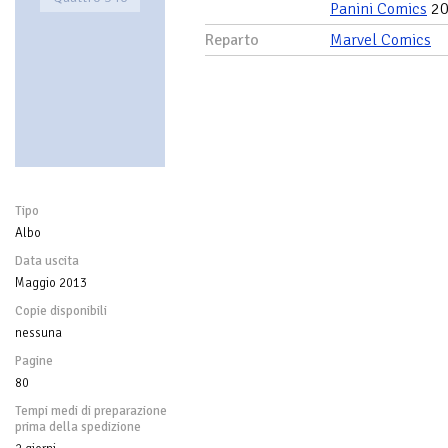
Panini Comics
20
Reparto
Marvel Comics
Tipo
Albo
Data uscita
Maggio 2013
Copie disponibili
nessuna
Pagine
80
Tempi medi di preparazione
prima della spedizione