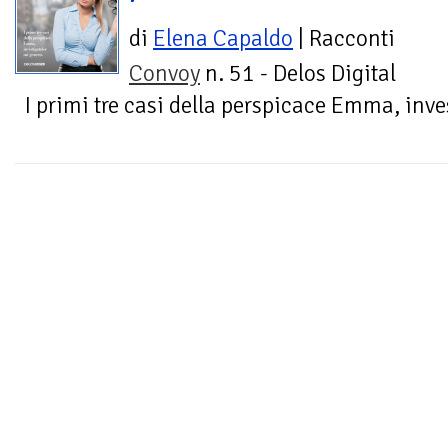
di
Elena Capaldo
| Racconti
Convoy
n. 51 - Delos Digital
I primi tre casi della perspicace Emma, inve