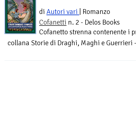
di
Autori vari
| Romanzo
Cofanetti
n. 2 - Delos Books
Cofanetto strenna contenente i p
collana Storie di Draghi, Maghi e Guerrieri