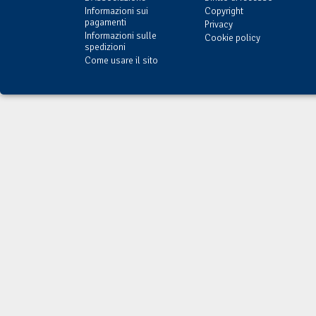
Informazioni sui
Copyright
pagamenti
Privacy
Informazioni sulle
Cookie policy
spedizioni
Come usare il sito