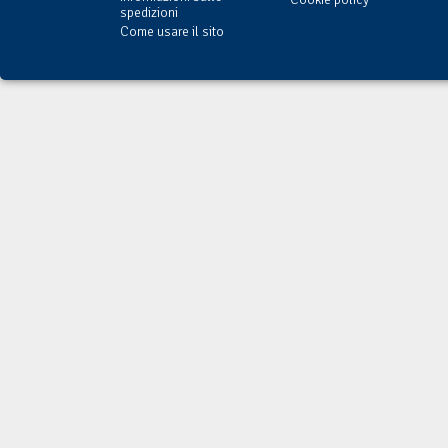
spedizioni
Come usare il sito