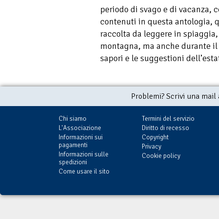
periodo di svago e di vacanza, 
contenuti in questa antologia, q
raccolta da leggere in spiaggia,
montagna, ma anche durante il r
sapori e le suggestioni dell’esta
Problemi? Scrivi una mail
Chi siamo
Termini del servizio
L'Associazione
Diritto di recesso
Informazioni sui
Copyright
pagamenti
Privacy
Informazioni sulle
Cookie policy
spedizioni
Come usare il sito