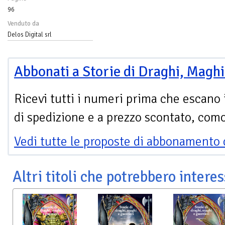
96
Venduto da
Delos Digital srl
Abbonati a Storie di Draghi, Maghi
Ricevi tutti i numeri prima che escano 
di spedizione e a prezzo scontato, com
Vedi tutte le proposte di abbonamento 
Altri titoli che potrebbero interes