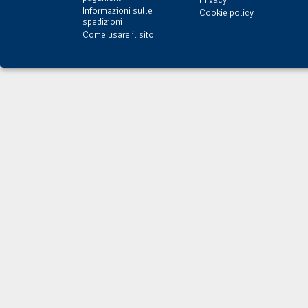
Informazioni sulle
Cookie policy
spedizioni
Come usare il sito