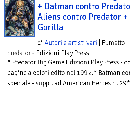
+ Batman contro Predato
Aliens contro Predator +
Gorilla
di
Autori e artisti vari
| Fumetto
predator
- Edizioni Play Press
* Predator Big Game Edizioni Play Press - 
pagine a colori edito nel 1992.* Batman co
speciale - suppl. ad American Heroes n. 29* 