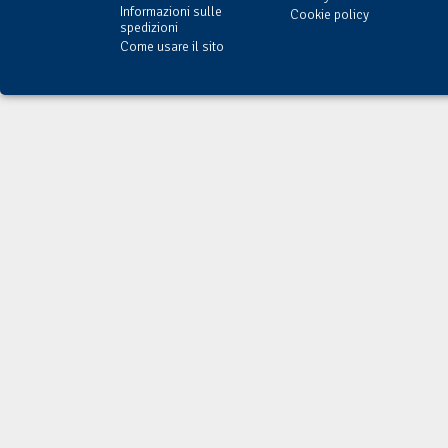
Informazioni sulle
Cookie policy
spedizioni
Come usare il sito