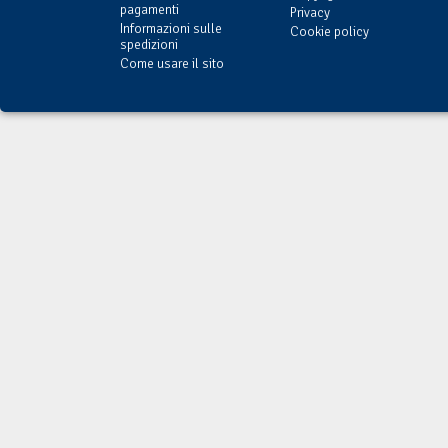
pagamenti
Privacy
Informazioni sulle
Cookie policy
spedizioni
Come usare il sito