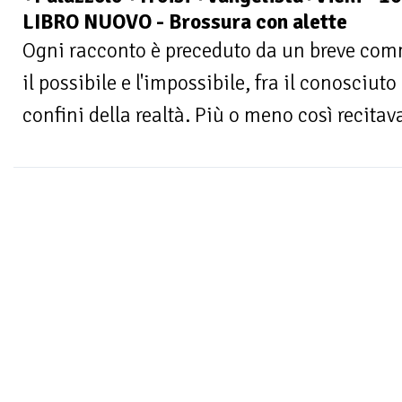
LIBRO NUOVO - Brossura con alette
Ogni racconto è preceduto da un breve comm
il possibile e l'impossibile, fra il conosciuto
confini della realtà. Più o meno così recitava