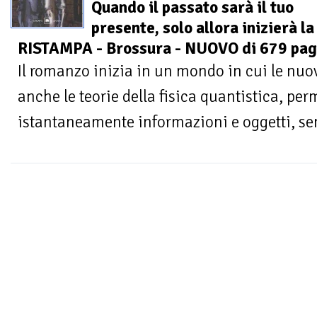
Quando il passato sarà il tuo
presente, solo allora inizierà la
RISTAMPA - Brossura - NUOVO di 679 pag
Il romanzo inizia in un mondo in cui le nuo
anche le teorie della fisica quantistica, pe
istantaneamente informazioni e oggetti, senz