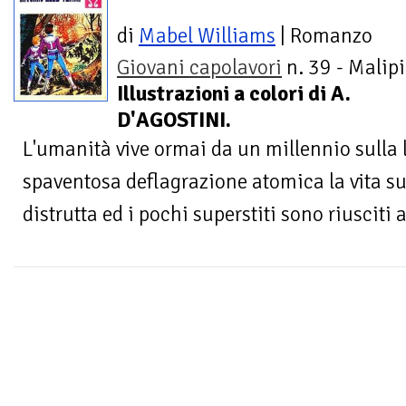
di
Mabel Williams
| Romanzo
Giovani capolavori
n. 39 - Malipi
Illustrazioni a colori di A.
D'AGOSTINI.
L'umanità vive ormai da un millennio sulla
spaventosa deflagrazione atomica la vita sul
distrutta ed i pochi superstiti sono riusciti a