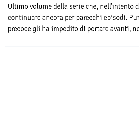
Ultimo volume della serie che, nell'intento 
continuare ancora per parecchi episodi. Pu
precoce gli ha impedito di portare avanti, no