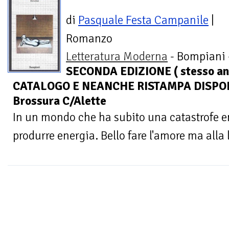
di
Pasquale Festa Campanile
|
Romanzo
Letteratura Moderna
- Bompiani 
SECONDA EDIZIONE ( stesso an
CATALOGO E NEANCHE RISTAMPA DISPONI
Brossura C/Alette
In un mondo che ha subito una catastrofe en
produrre energia. Bello fare l'amore ma alla 