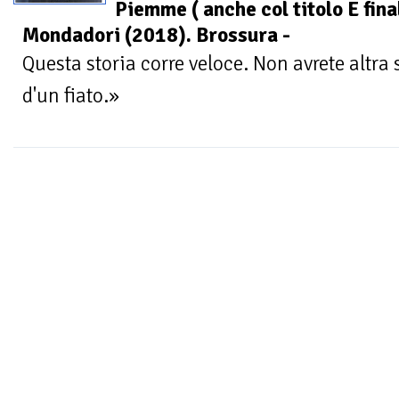
Piemme ( anche col titolo E fina
Mondadori (2018). Brossura -
Questa storia corre veloce. Non avrete altra 
d'un fiato.»