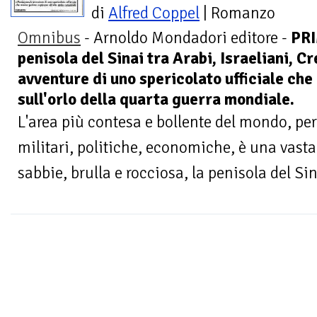
di
Alfred Coppel
| Romanzo
Omnibus
- Arnoldo Mondadori editore -
PRI
penisola del Sinai tra Arabi, Israeliani, C
avventure di uno spericolato ufficiale ch
sull'orlo della quarta guerra mondiale.
L'area più contesa e bollente del mondo, per
militari, politiche, economiche, è una vasta
sabbie, brulla e rocciosa, la penisola del Sina