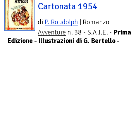
Cartonata 1954
di
P. Roudolph
| Romanzo
Avventure
n. 38 - S.A.I.E. -
Prima
Edizione - Illustrazioni di G. Bertello -