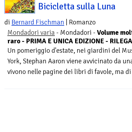
Bicicletta sulla Luna
di
Bernard Fischman
| Romanzo
Mondadori varia
- Mondadori -
Volume mol
raro - PRIMA E UNICA EDIZIONE - RILEG
Un pomeriggio d'estate, nei giardini del M
York, Stephan Aaron viene avvicinato da una
vivono nelle pagine dei libri di favole, ma di