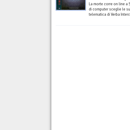
La morte corre on line a
di computer sceglie le su
telematica di Verba Inter