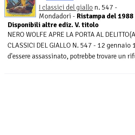
I classici del giallo
n. 547 -
Mondadori -
Ristampa del 1988 
Disponibili altre ediz. V. titolo
NERO WOLFE APRE LA PORTA AL DELITTO(A 
CLASSICI DEL GIALLO N. 547 - 12 gennaio
d'essere assassinato, potrebbe trovare un rif