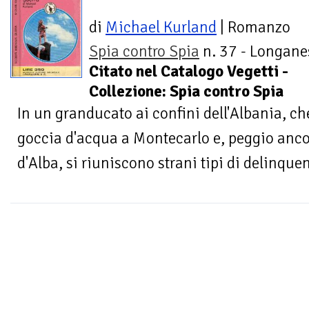
di
Michael Kurland
| Romanzo
Spia contro Spia
n. 37 - Longanes
Citato nel Catalogo Vegetti -
Collezione: Spia contro Spia
In un granducato ai confini dell'Albania, c
goccia d'acqua a Montecarlo e, peggio anco
d'Alba, si riuniscono strani tipi di delinquen