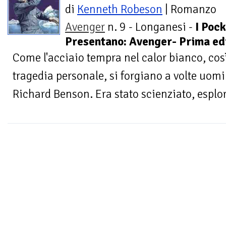
di
Kenneth Robeson
| Romanzo
Avenger
n. 9 - Longanesi -
I Poc
Presentano: Avenger- Prima edi
Come l'acciaio tempra nel calor bianco, cos
tragedia personale, si forgiano a volte uomin
Richard Benson. Era stato scienziato, esplora