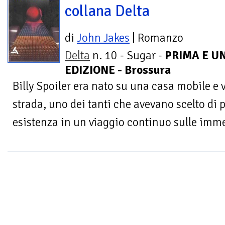
collana Delta
di
John Jakes
| Romanzo
Delta
n. 10 - Sugar -
PRIMA E U
EDIZIONE - Brossura
Billy Spoiler era nato su una casa mobile e 
strada, uno dei tanti che avevano scelto di p
esistenza in un viaggio continuo sulle immen