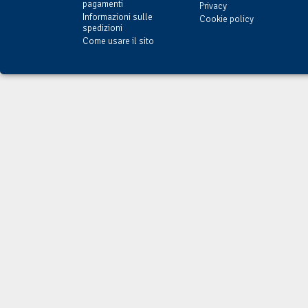
pagamenti
Privacy
Informazioni sulle
Cookie policy
spedizioni
Come usare il sito