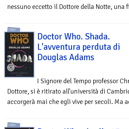
nessuno eccetto il Dottore della Notte, una f
LIBRI
Doctor Who. Shada.
L'avventura perduta di
Douglas Adams
I Signore del Tempo professor Ch
Dottore, si è ritirato all'università di Camb
accorgerà mai che egli vive per secoli. Ma 
LIBRI