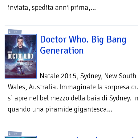
inviata, spedita anni prima,...
LIBRI
Doctor Who. Big Bang
Generation
Natale 2015, Sydney, New South
Wales, Australia. Immaginate la sorpresa q
si apre nel bel mezzo della baia di Sydney.
quando una piramide gigantesca...
LIBRI