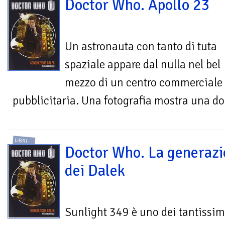
Doctor Who. Apollo 23
Un astronauta con tanto di tuta
spaziale appare dal nulla nel bel
mezzo di un centro commerciale a
pubblicitaria. Una fotografia mostra una do
LIBRI
Doctor Who. La generaz
dei Dalek
Sunlight 349 è uno dei tantissim