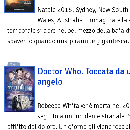
Natale 2015, Sydney, New South
Wales, Australia. Immaginate la
temporale si apre nel bel mezzo della baia 
spavento quando una piramide gigantesca..
LIBRI
Doctor Who. Toccata da 
angelo
Rebecca Whitaker è morta nel 20
seguito a un incidente stradale.
afflitto dal dolore. Un giorno gli viene rec