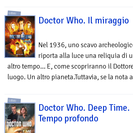
LIBRI
Doctor Who. Il miraggio
Nel 1936, uno scavo archeologic
riporta alla luce una reliquia di 
altro tempo... E, come scopriranno il Dottore
luogo. Un altro pianeta.Tuttavia, se la nota a
LIBRI
Doctor Who. Deep Time.
Tempo profondo