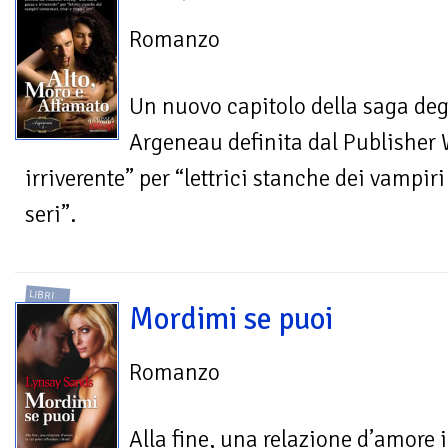
Romanzo
Un nuovo capitolo della saga deg
Argeneau definita dal Publisher 
irriverente” per “lettrici stanche dei vampiri
seri”.
LIBRI
Mordimi se puoi
Romanzo
Alla fine, una relazione d’amore 