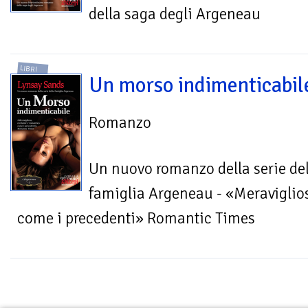
della saga degli Argeneau
LIBRI
Un morso indimenticabil
Romanzo
Un nuovo romanzo della serie de
famiglia Argeneau - «Meraviglios
come i precedenti» Romantic Times