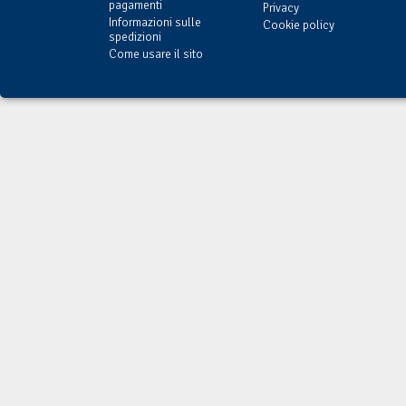
pagamenti
Privacy
Informazioni sulle
Cookie policy
spedizioni
Come usare il sito