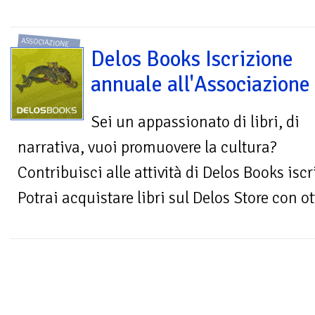
ASSOCIAZIONE
Delos Books Iscrizione
annuale all'Associazione
Sei un appassionato di libri, di
narrativa, vuoi promuovere la cultura?
Contribuisci alle attività di Delos Books isc
Potrai acquistare libri sul Delos Store con ot