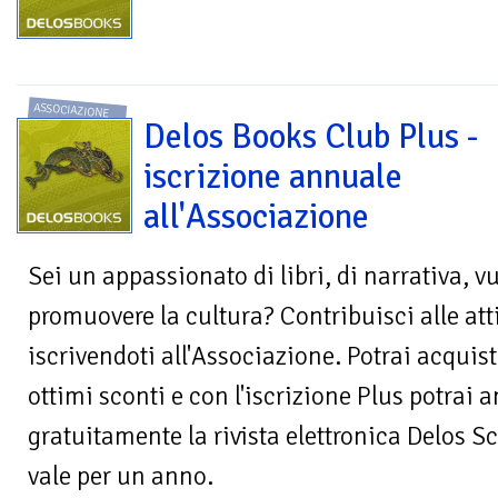
ASSOCIAZIONE
Delos Books Club Plus -
iscrizione annuale
all'Associazione
Sei un appassionato di libri, di narrativa, v
promuovere la cultura? Contribuisci alle att
iscrivendoti all'Associazione. Potrai acquist
ottimi sconti e con l'iscrizione Plus potrai 
gratuitamente la rivista elettronica Delos Sc
vale per un anno.