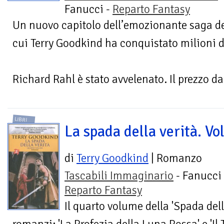
Fanucci -
Reparto Fantasy
Un nuovo capitolo dell’emozionante saga de
cui Terry Goodkind ha conquistato milioni di 
Richard Rahl è stato avvelenato. Il prezzo da.
LIBRI
La spada della verità. Vol
di
Terry Goodkind
| Romanzo
Tascabili Immaginario
- Fanucci 
Reparto Fantasy
Il quarto volume della 'Spada dell