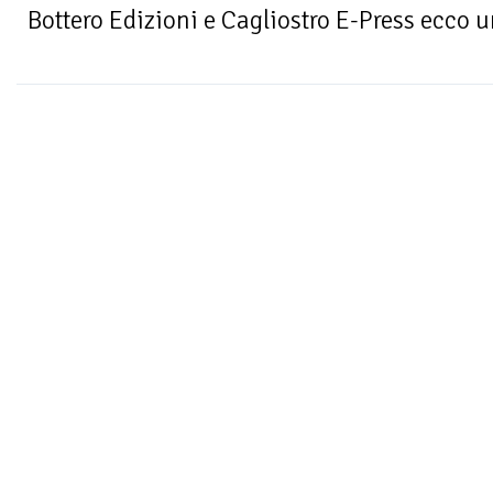
Bottero Edizioni e Cagliostro E-Press ecco u