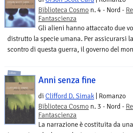
Biblioteca Cosmo
n. 4 - Nord -
Re
Fantascienza
Gli alieni hanno attaccato due vo
distrutto la specie umana. Per assicurarsi la
scontro di questa guerra, il governo del mon
LIBRI
Anni senza fine
di
Clifford D. Simak
| Romanzo
Biblioteca Cosmo
n. 3 - Nord -
Re
Fantascienza
La narrazione è costituita da una 