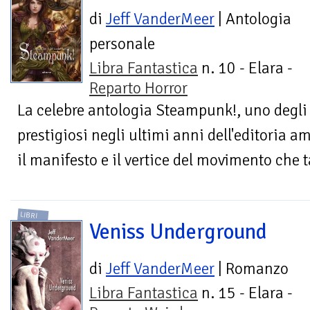
di
Jeff VanderMeer
| Antologia
personale
Libra Fantastica
n. 10 - Elara -
Reparto Horror
La celebre antologia Steampunk!, uno degli e
prestigiosi negli ultimi anni dell'editoria 
il manifesto e il vertice del movimento che t
LIBRI
Veniss Underground
di
Jeff VanderMeer
| Romanzo
Libra Fantastica
n. 15 - Elara -