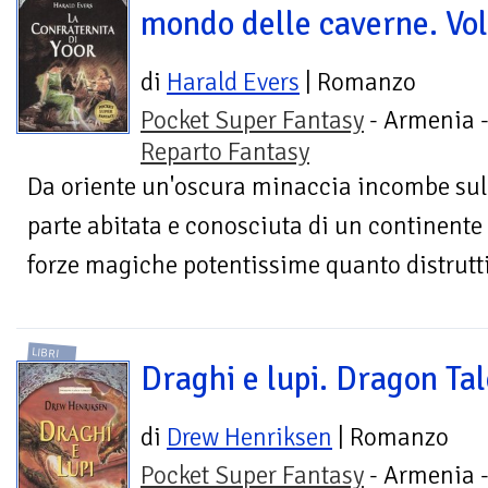
mondo delle caverne. Vol
di
Harald Evers
| Romanzo
Pocket Super Fantasy
- Armenia 
Reparto Fantasy
Da oriente un'oscura minaccia incombe sul
parte abitata e conosciuta di un continente
forze magiche potentissime quanto distrutti
LIBRI
Draghi e lupi. Dragon Tal
di
Drew Henriksen
| Romanzo
Pocket Super Fantasy
- Armenia 