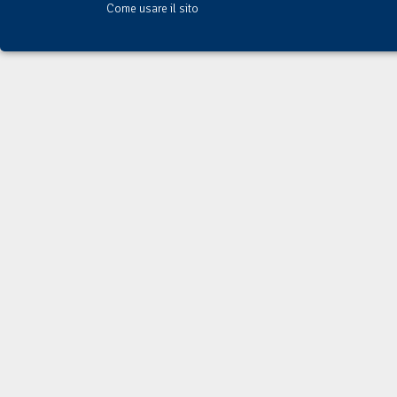
Come usare il sito